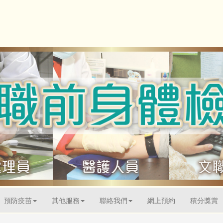
預防疫苗
其他服務
聯絡我們
網上預約
積分獎賞