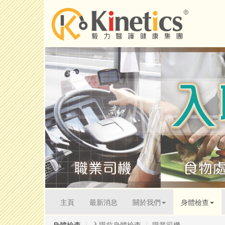
(current)
主頁
最新消息
關於我們
身體檢查
身體檢查
入職前身體檢查
職業司機