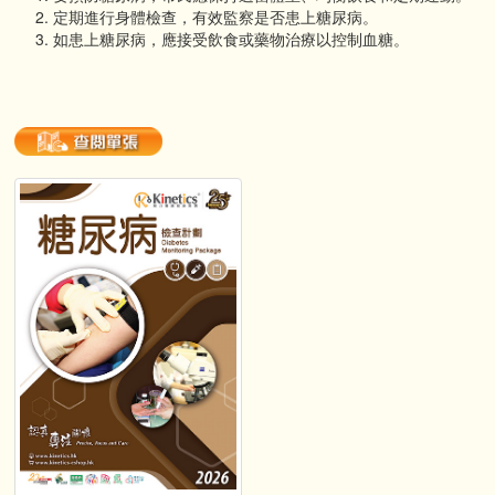
定期進行身體檢查，有效監察是否患上糖尿病。
如患上糖尿病，應接受飲食或藥物治療以控制血糖。